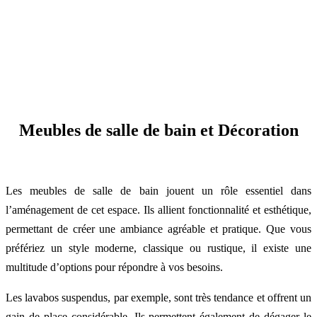
Meubles de salle de bain et Décoration
Les meubles de salle de bain jouent un rôle essentiel dans
l’aménagement de cet espace. Ils allient fonctionnalité et esthétique,
permettant de créer une ambiance agréable et pratique. Que vous
préfériez un style moderne, classique ou rustique, il existe une
multitude d’options pour répondre à vos besoins.
Les lavabos suspendus, par exemple, sont très tendance et offrent un
gain de place considérable. Ils permettent également de dégager le