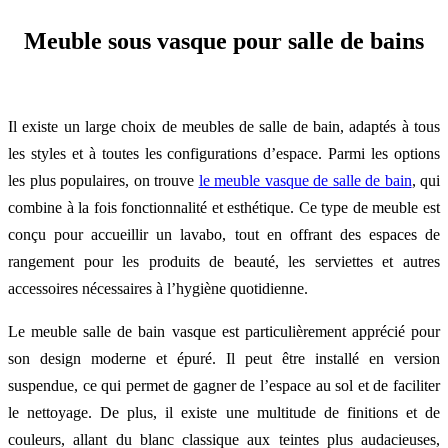
Meuble sous vasque pour salle de bains
Il existe un large choix de meubles de salle de bain, adaptés à tous
les styles et à toutes les configurations d’espace. Parmi les options
les plus populaires, on trouve
le meuble vasque de salle de bain
, qui
combine à la fois fonctionnalité et esthétique. Ce type de meuble est
conçu pour accueillir un lavabo, tout en offrant des espaces de
rangement pour les produits de beauté, les serviettes et autres
accessoires nécessaires à l’hygiène quotidienne.
Le meuble salle de bain vasque est particulièrement apprécié pour
son design moderne et épuré. Il peut être installé en version
suspendue, ce qui permet de gagner de l’espace au sol et de faciliter
le nettoyage. De plus, il existe une multitude de finitions et de
couleurs, allant du blanc classique aux teintes plus audacieuses,