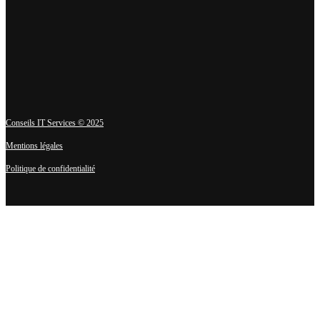
Conseils IT Services © 2025
Mentions légales
Politique de confidentialité