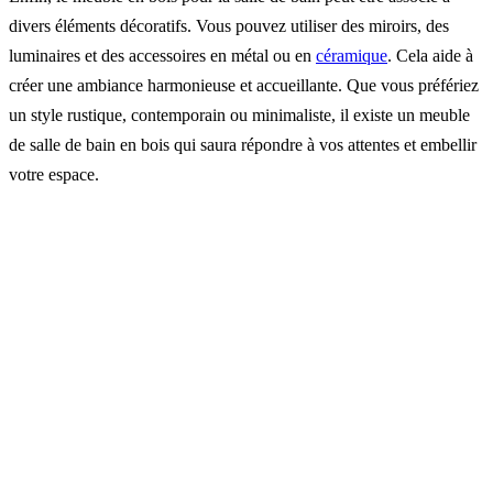
divers éléments décoratifs. Vous pouvez utiliser des miroirs, des
luminaires et des accessoires en métal ou en
céramique
. Cela aide à
créer une ambiance harmonieuse et accueillante. Que vous préfériez
un style rustique, contemporain ou minimaliste, il existe un meuble
de salle de bain en bois qui saura répondre à vos attentes et embellir
votre espace.