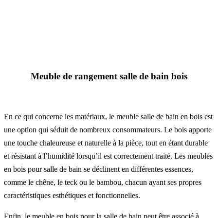
Meuble de rangement salle de bain bois
En ce qui concerne les matériaux, le meuble salle de bain en bois est
une option qui séduit de nombreux consommateurs. Le bois apporte
une touche chaleureuse et naturelle à la pièce, tout en étant durable
et résistant à l’humidité lorsqu’il est correctement traité. Les meubles
en bois pour salle de bain se déclinent en différentes essences,
comme le chêne, le teck ou le bambou, chacun ayant ses propres
caractéristiques esthétiques et fonctionnelles.
Enfin, le meuble en bois pour la salle de bain peut être associé à