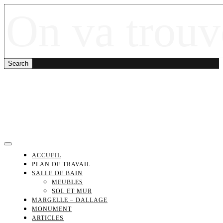
ACCUEIL
PLAN DE TRAVAIL
SALLE DE BAIN
MEUBLES
SOL ET MUR
MARGELLE – DALLAGE
MONUMENT
ARTICLES