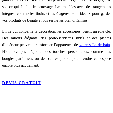
sol, ce qui facilite le nettoyage. Les meubles avec des rangements
intégrés, comme les tiroirs et les étagères, sont idéaux pour garder
vos produits de beauté et vos serviettes bien organisés.
En ce qui concerne la décoration, les accessoires jouent un rôle clé.
Des miroirs élégants, des porte-serviettes stylés et des plantes
d’intérieur peuvent transformer l’apparence de
votre salle de bain
.
N’oubliez pas d’ajouter des touches personnelles, comme des
bougies parfumées ou des cadres photo, pour rendre cet espace
encore plus accueillant.
DEVIS GRATUIT