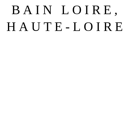
BAIN LOIRE,
HAUTE-LOIRE