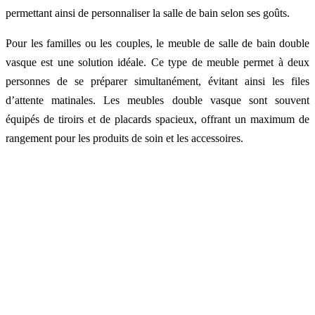
permettant ainsi de personnaliser la salle de bain selon ses goûts.
Pour les familles ou les couples, le meuble de salle de bain double
vasque est une solution idéale. Ce type de meuble permet à deux
personnes de se préparer simultanément, évitant ainsi les files
d’attente matinales. Les meubles double vasque sont souvent
équipés de tiroirs et de placards spacieux, offrant un maximum de
rangement pour les produits de soin et les accessoires.