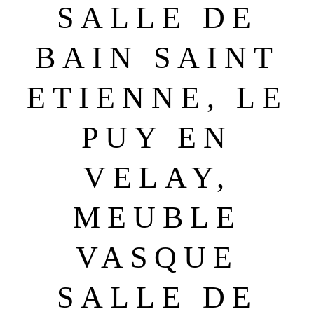
SALLE DE
BAIN SAINT
ETIENNE, LE
PUY EN
VELAY,
MEUBLE
VASQUE
SALLE DE